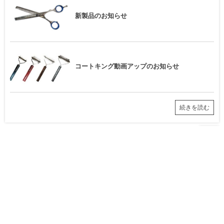
新製品のお知らせ
コートキング動画アップのお知らせ
続きを読む
HOME
お知らせ
新製品のお知らせ