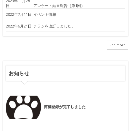
2023年11月28
日
アンケート結果報告（第1回）
2022年7月11日
イベント情報
2022年6月21日
チラシを改訂しました。
See more
お知らせ
商標登録が完了しました