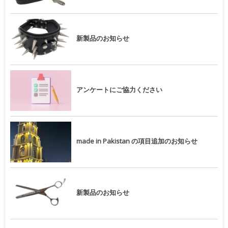
新製品のお知らせ
アンケートにご協力ください
made in Pakistan の項目追加のお知らせ
新製品のお知らせ