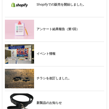
Shopifyでの販売を開始しました。
アンケート結果報告（第1回）
イベント情報
チラシを改訂しました。
新製品のお知らせ