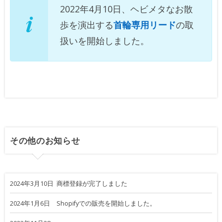
2022年4月10日、ヘビメタなお散
歩を演出する
首輪専用リード
の取
扱いを開始しました。
その他のお知らせ
2024年3月10日
商標登録が完了しました
2024年1月6日
Shopifyでの販売を開始しました。