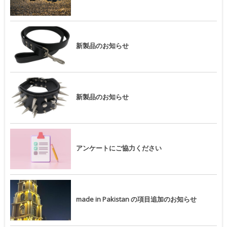
新製品のお知らせ
新製品のお知らせ
アンケートにご協力ください
made in Pakistan の項目追加のお知らせ