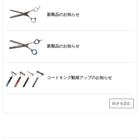
新製品のお知らせ
新製品のお知らせ
コートキング動画アップのお知らせ
続きを読む