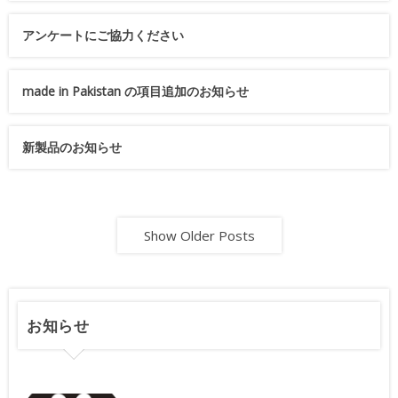
アンケートにご協力ください
made in Pakistan の項目追加のお知らせ
新製品のお知らせ
Show Older Posts
お知らせ