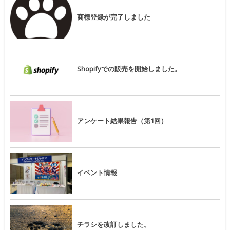
商標登録が完了しました
Shopifyでの販売を開始しました。
アンケート結果報告（第1回）
イベント情報
チラシを改訂しました。