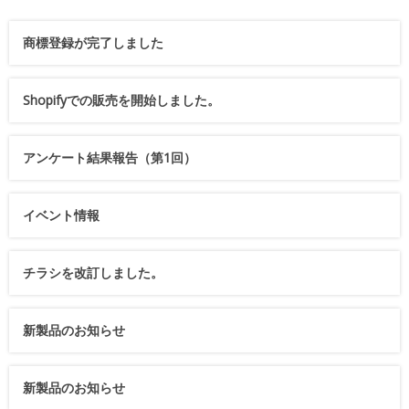
商標登録が完了しました
Shopifyでの販売を開始しました。
アンケート結果報告（第1回）
イベント情報
チラシを改訂しました。
新製品のお知らせ
新製品のお知らせ