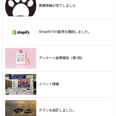
商標登録が完了しました
Shopifyでの販売を開始しました。
アンケート結果報告（第1回）
イベント情報
チラシを改訂しました。