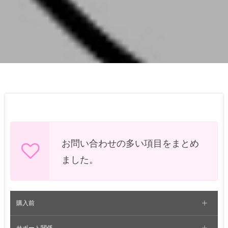
お問い合わせの多い項目をまとめ
ました。
購入前
サポート関係