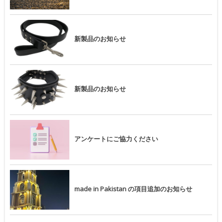
新製品のお知らせ
新製品のお知らせ
アンケートにご協力ください
made in Pakistan の項目追加のお知らせ