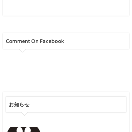
Comment On Facebook
お知らせ