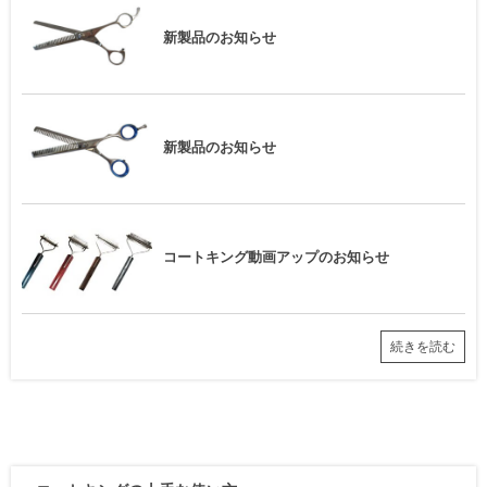
新製品のお知らせ
新製品のお知らせ
コートキング動画アップのお知らせ
続きを読む