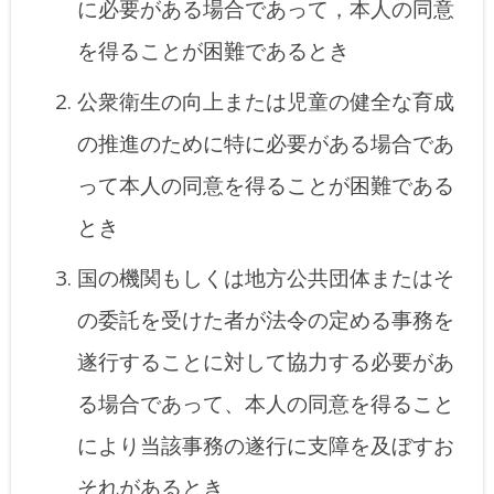
に必要がある場合であって，本人の同意
を得ることが困難であるとき
公衆衛生の向上または児童の健全な育成
の推進のために特に必要がある場合であ
って本人の同意を得ることが困難である
とき
国の機関もしくは地方公共団体またはそ
の委託を受けた者が法令の定める事務を
遂行することに対して協力する必要があ
る場合であって、本人の同意を得ること
により当該事務の遂行に支障を及ぼすお
それがあるとき