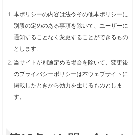
本ポリシーの内容は法令その他本ポリシーに
別段の定めのある事項を除いて、ユーザーに
通知することなく変更することができるもの
とします。
当サイトが別途定める場合を除いて、変更後
のプライバシーポリシーは本ウェブサイトに
掲載したときから効力を生じるものとしま
す。