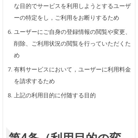
な目的でサービスを利用しようとするユーザ
ーの特定をし，ご利用をお断りするため
ユーザーにご自身の登録情報の閲覧や変更、
削除、ご利用状況の閲覧を行っていただくた
め
有料サービスにおいて，ユーザーに利用料金
を請求するため
上記の利用目的に付随する目的
第4条（利用目的の変