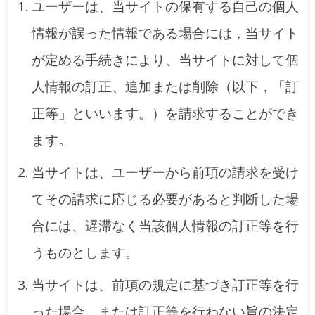
ユーザーは、当サイトの保有する自己の個人
情報が誤った情報である場合には，当サイト
が定める手続きにより、当サイトに対して個
人情報の訂正、追加または削除（以下，「訂
正等」といいます。）を請求することができ
ます。
当サイトは、ユーザーから前項の請求を受け
てその請求に応じる必要があると判断した場
合には、遅滞なく当該個人情報の訂正等を行
うものとします。
当サイトは、前項の規定に基づき訂正等を行
った場合、または訂正等を行わない旨の決定