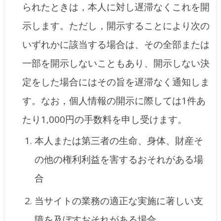
られたときは，本人に対し遅滞なくこれを開
示します。ただし，開示することにより次の
いずれかに該当する場合は、その全部または
一部を開示しないこともあり、開示しない決
定をした場合にはその旨を遅滞なく通知しま
す。なお，個人情報の開示に際しては1件あ
たり1,000円の手数料を申し受けます。
本人または第三者の生命、身体、財産そ
の他の権利利益を害するおそれがある場
合
当サイトの業務の適正な実施に著しい支
障を及ぼすおそれがある場合