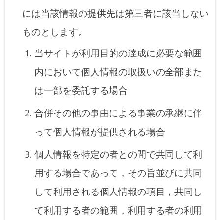
には当該情報の提供先は第三者に該当しない
ものとします。
当サイトが利用目的の達成に必要な範囲
内において個人情報の取扱いの全部また
は一部を委託する場合
合併その他の事由による事業の承継に伴
って個人情報が提供される場合
個人情報を特定の者との間で共同して利
用する場合であって，その旨並びに共同
して利用される個人情報の項目，共同し
て利用する者の範囲，利用する者の利用