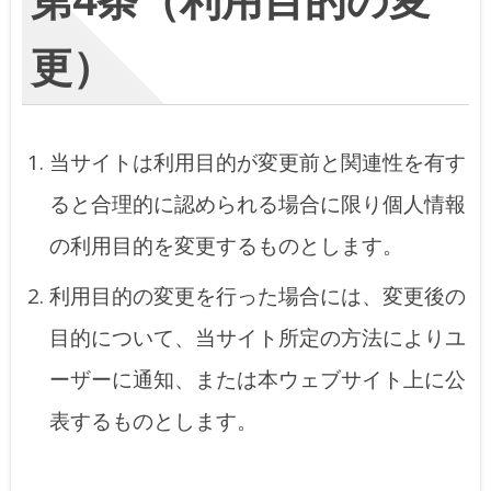
更）
当サイトは利用目的が変更前と関連性を有す
ると合理的に認められる場合に限り個人情報
の利用目的を変更するものとします。
利用目的の変更を行った場合には、変更後の
目的について、当サイト所定の方法によりユ
ーザーに通知、または本ウェブサイト上に公
表するものとします。