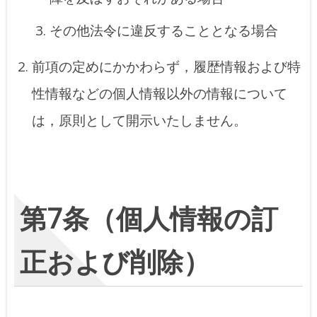
その他法令に違反することとなる場合
前項の定めにかかわらず，履歴情報および特
性情報などの個人情報以外の情報について
は，原則として開示いたしません。
第7条（個人情報の訂
正および削除）