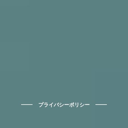
プライバシーポリシー