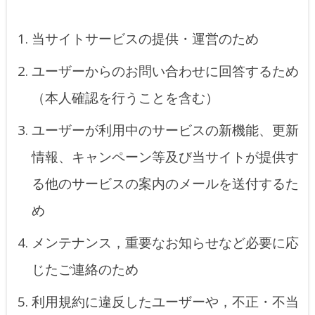
当サイトサービスの提供・運営のため
ユーザーからのお問い合わせに回答するため
（本人確認を行うことを含む）
ユーザーが利用中のサービスの新機能、更新
情報、キャンペーン等及び当サイトが提供す
る他のサービスの案内のメールを送付するた
め
メンテナンス，重要なお知らせなど必要に応
じたご連絡のため
利用規約に違反したユーザーや，不正・不当