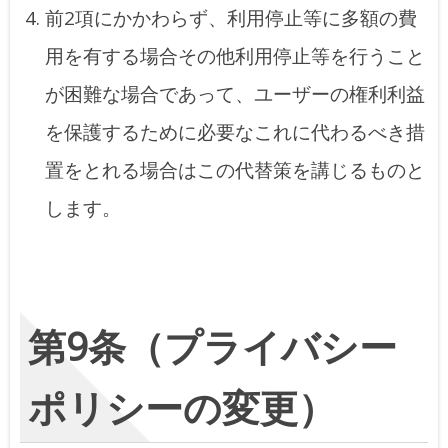
前2項にかかわらず、利用停止等に多額の費
用を有する場合その他利用停止等を行うこと
が困難な場合であって、ユーザーの権利利益
を保護するために必要なこれに代わるべき措
置をとれる場合はこの代替策を講じるものと
します。
第9条（プライバシー
ポリシーの変更）