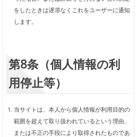
をしたときは遅滞なくこれをユーザーに通知
します。
第8条（個人情報の利
用停止等）
当サイトは、本人から個人情報が利用目的の
範囲を超えて取り扱われているという理由、
または不正の手段により取得されたものであ