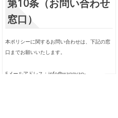
第10条（お問い合わせ
窓口）
本ポリシーに関するお問い合わせは、下記の窓
口までお願いいたします。
Eメールアドレス：info@wannyan-
factory.com