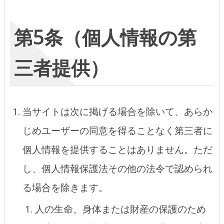
第5条（個人情報の第
三者提供）
当サイトは次に掲げる場合を除いて、あらか
じめユーザーの同意を得ることなく第三者に
個人情報を提供することはありません。ただ
し、個人情報保護法その他の法令で認められ
る場合を除きます。
人の生命、身体または財産の保護のため