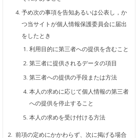
予め次の事項を告知あるいは公表し，か
つ当サイトが個人情報保護委員会に届出
をしたとき
利用目的に第三者への提供を含むこと
第三者に提供されるデータの項目
第三者への提供の手段または方法
本人の求めに応じて個人情報の第三者
への提供を停止すること
本人の求めを受け付ける方法
前項の定めにかかわらず、次に掲げる場合