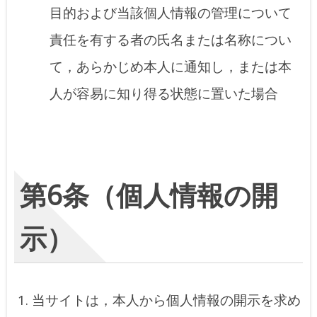
目的および当該個人情報の管理について
責任を有する者の氏名または名称につい
て，あらかじめ本人に通知し，または本
人が容易に知り得る状態に置いた場合
第6条（個人情報の開
示）
当サイトは，本人から個人情報の開示を求め