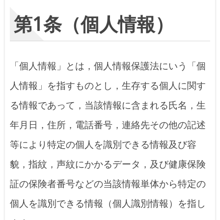
第1条（個人情報）
「個人情報」とは，個人情報保護法にいう「個
人情報」を指すものとし，生存する個人に関す
る情報であって，当該情報に含まれる氏名，生
年月日，住所，電話番号，連絡先その他の記述
等により特定の個人を識別できる情報及び容
貌，指紋，声紋にかかるデータ，及び健康保険
証の保険者番号などの当該情報単体から特定の
個人を識別できる情報（個人識別情報）を指し