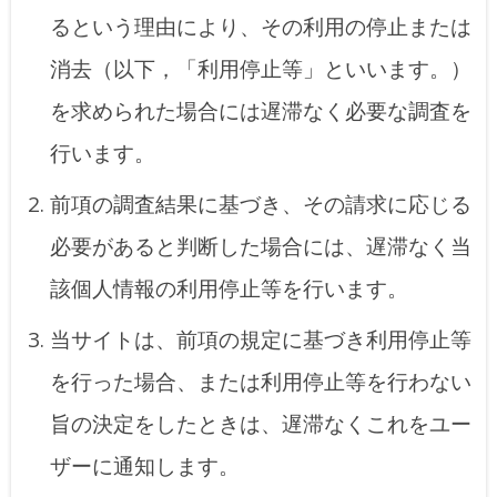
るという理由により、その利用の停止または
消去（以下，「利用停止等」といいます。）
を求められた場合には遅滞なく必要な調査を
行います。
前項の調査結果に基づき、その請求に応じる
必要があると判断した場合には、遅滞なく当
該個人情報の利用停止等を行います。
当サイトは、前項の規定に基づき利用停止等
を行った場合、または利用停止等を行わない
旨の決定をしたときは、遅滞なくこれをユー
ザーに通知します。