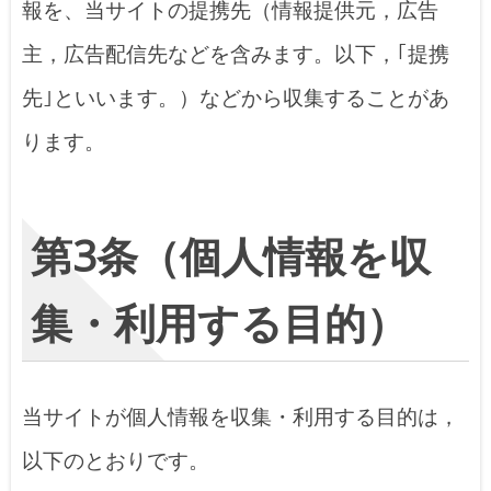
報を、当サイトの提携先（情報提供元，広告
主，広告配信先などを含みます。以下，｢提携
先｣といいます。）などから収集することがあ
ります。
第3条（個人情報を収
集・利用する目的）
当サイトが個人情報を収集・利用する目的は，
以下のとおりです。