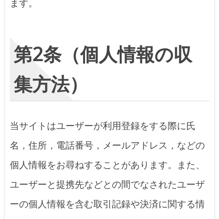
ます。
第2条（個人情報の収
集方法）
当サイトはユーザーが利用登録をする際に氏
名，住所，電話番号，メールアドレス，などの
個人情報をお尋ねすることがあります。また、
ユーザーと提携先などとの間でなされたユーザ
ーの個人情報を含む取引記録や決済に関する情