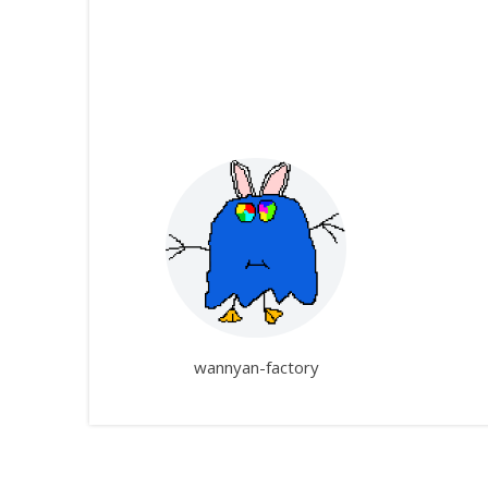
wannyan-factory