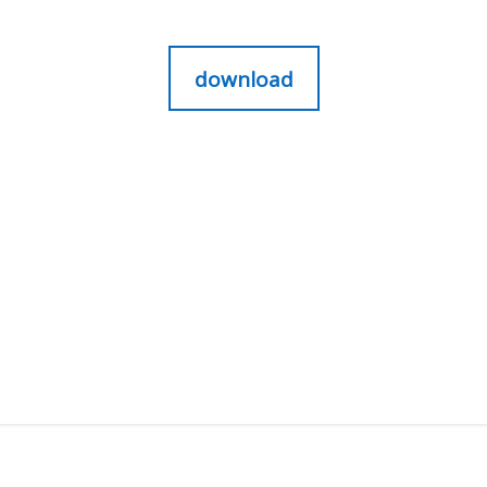
download