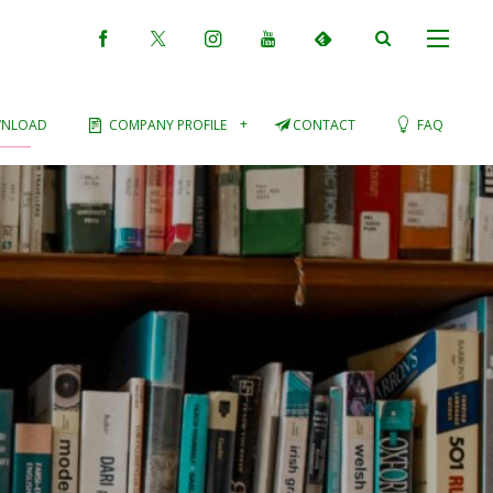
NLOAD
COMPANY PROFILE
CONTACT
FAQ