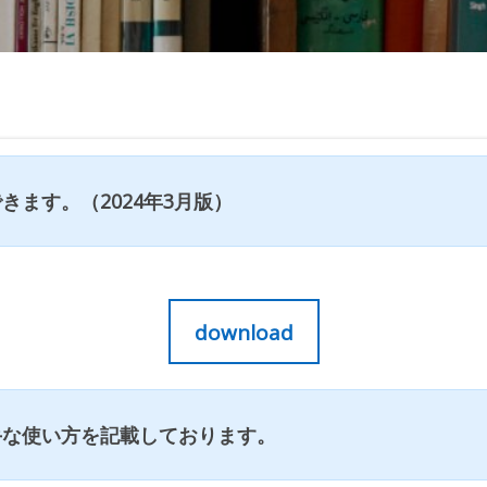
ます。（2024年3月版）
download
手な使い方を記載しております。